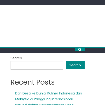
Search
Search
Recent Posts
Dari Desa ke Dunia: Kuliner Indonesia dan
Malaysia di Panggung Internasional