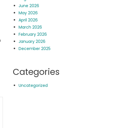
June 2026
May 2026
April 2026
March 2026
February 2026
n
January 2026
December 2025
Categories
Uncategorized