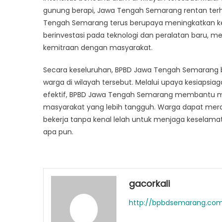
gunung berapi, Jawa Tengah Semarang rentan ter
Tengah Semarang terus berupaya meningkatkan 
berinvestasi pada teknologi dan peralatan baru, 
kemitraan dengan masyarakat.
Secara keseluruhan, BPBD Jawa Tengah Semarang
warga di wilayah tersebut. Melalui upaya kesiapsi
efektif, BPBD Jawa Tengah Semarang membantu m
masyarakat yang lebih tangguh. Warga dapat me
bekerja tanpa kenal lelah untuk menjaga kesela
apa pun.
gacorkali
http://bpbdsemarang.co