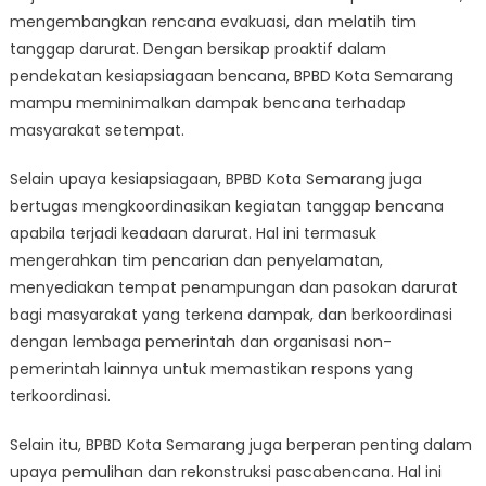
mengembangkan rencana evakuasi, dan melatih tim
tanggap darurat. Dengan bersikap proaktif dalam
pendekatan kesiapsiagaan bencana, BPBD Kota Semarang
mampu meminimalkan dampak bencana terhadap
masyarakat setempat.
Selain upaya kesiapsiagaan, BPBD Kota Semarang juga
bertugas mengkoordinasikan kegiatan tanggap bencana
apabila terjadi keadaan darurat. Hal ini termasuk
mengerahkan tim pencarian dan penyelamatan,
menyediakan tempat penampungan dan pasokan darurat
bagi masyarakat yang terkena dampak, dan berkoordinasi
dengan lembaga pemerintah dan organisasi non-
pemerintah lainnya untuk memastikan respons yang
terkoordinasi.
Selain itu, BPBD Kota Semarang juga berperan penting dalam
upaya pemulihan dan rekonstruksi pascabencana. Hal ini