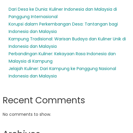
Dari Desa ke Dunia: Kuliner Indonesia dan Malaysia di
Panggung Internasional
Korupsi dalam Perkembangan Desa: Tantangan bagi
Indonesia dan Malaysia
Kampung Tradisional: Warisan Budaya dan Kuliner Unik di
Indonesia dan Malaysia
Perbandingan Kuliner: Kekayaan Rasa Indonesia dan
Malaysia di Kampung
Jelajah Kuliner: Dari Kampung ke Panggung Nasional
Indonesia dan Malaysia
Recent Comments
No comments to show.