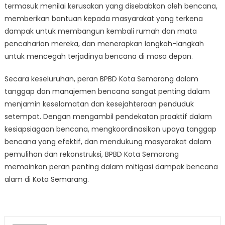
termasuk menilai kerusakan yang disebabkan oleh bencana,
memberikan bantuan kepada masyarakat yang terkena
dampak untuk membangun kembali rumah dan mata
pencaharian mereka, dan menerapkan langkah-langkah
untuk mencegah terjadinya bencana di masa depan.
Secara keseluruhan, peran BPBD Kota Semarang dalam
tanggap dan manajemen bencana sangat penting dalam
menjamin keselamatan dan kesejahteraan penduduk
setempat. Dengan mengambil pendekatan proaktif dalam
kesiapsiagaan bencana, mengkoordinasikan upaya tanggap
bencana yang efektif, dan mendukung masyarakat dalam
pemulihan dan rekonstruksi, BPBD Kota Semarang
memainkan peran penting dalam mitigasi dampak bencana
alam di Kota Semarang.