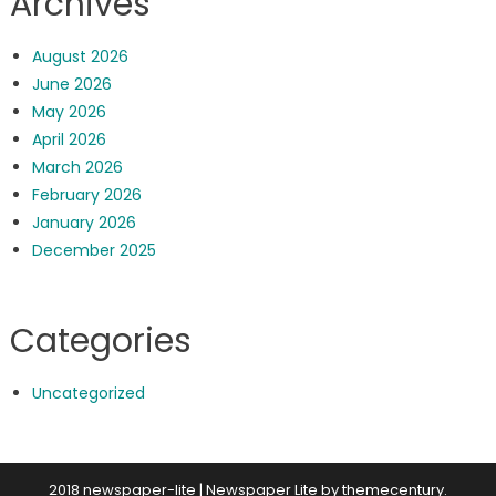
Archives
August 2026
June 2026
May 2026
April 2026
March 2026
February 2026
January 2026
December 2025
Categories
Uncategorized
2018 newspaper-lite
|
Newspaper Lite by
themecentury
.